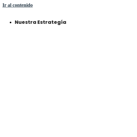
Ir al contenido
Nuestra Estrategía