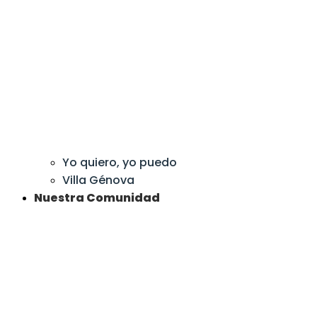
Yo quiero, yo puedo
Villa Génova
Nuestra Comunidad