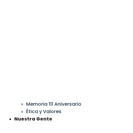
Memoria 111 Aniversario
Ética y Valores
Nuestra Gente